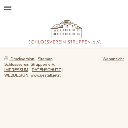
Druckversion
|
Sitemap
Webansicht
Schlossverein Struppen e.V.
IMPRESSUM
|
DATENSCHUTZ
|
WEBDESIGN: www.gestalt.jetzt