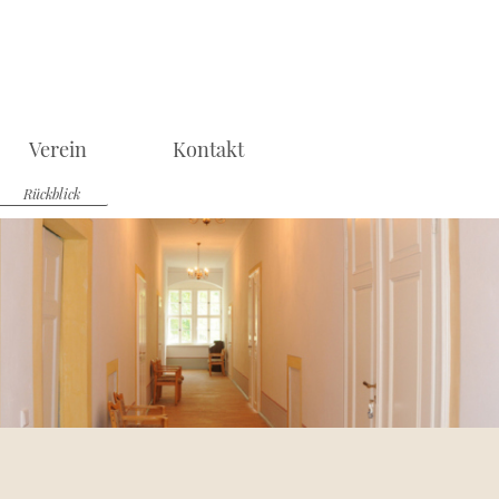
Verein
Kontakt
Rückblick