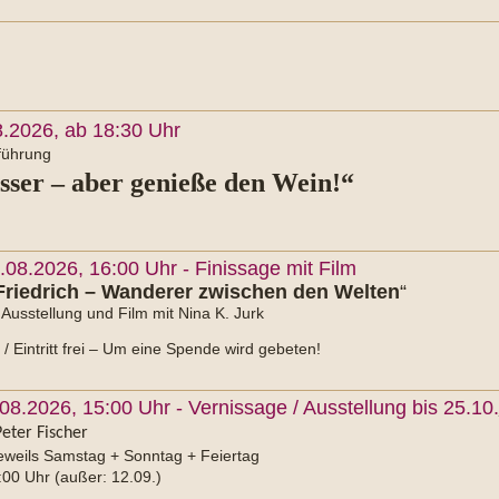
.2026, ab 18:30 Uhr
führung
ser – aber genieße den Wein!“
08.2026, 16:00 Uhr - Finissage mit Film
Friedrich – Wanderer zwischen den Welten
“
Ausstellung und Film mit Nina K. Jurk
/ Eintritt frei – Um eine Spende wird gebeten!
8.2026, 15:00 Uhr - Vernissage / Ausstellung bis 25.10.
eter Fischer
eweils Samstag + Sonntag + Feiertag
:00 Uhr (außer: 12.09.)