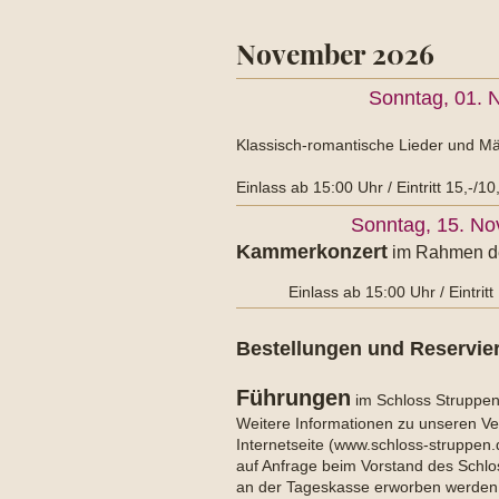
November 2026
Sonntag, 01. 
Klassisch-romantische Lieder und M
Einlass ab 15:00 Uhr / Eintritt 15,-/10
Sonntag, 15. No
Kammerkonzert
im Rahmen de
Einlass ab 15:00 Uhr / Eintritt
Bestellungen und Reservie
Führungen
im Schloss Struppen 
Weitere Informationen zu unseren Ve
Internetseite (www.schloss-struppen
auf Anfrage beim Vorstand des Schlos
an der Tageskasse erworben werden