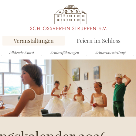
Veranstaltungen
Feiern im Schloss
Bildende Kunst
Schlossführungen
Schlossausstellung