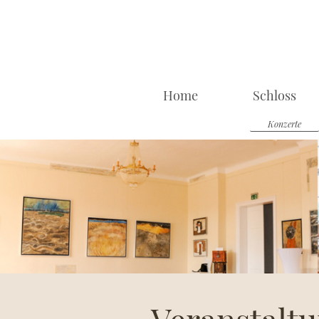
Home
Schloss
Konzerte