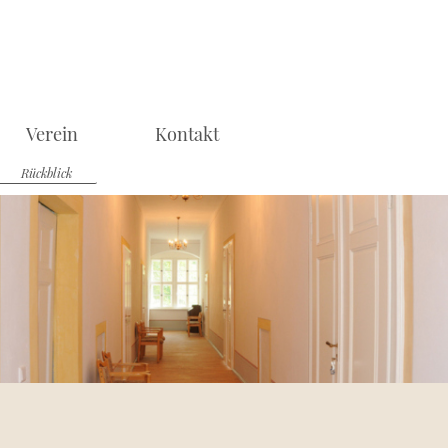
Verein
Kontakt
Rückblick