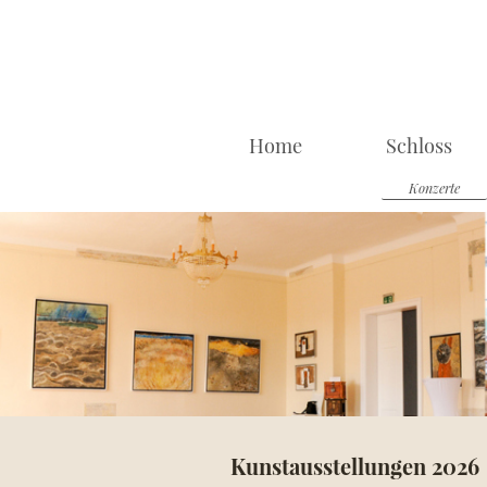
Home
Schloss
Konzerte
Kunstausstellungen 2026