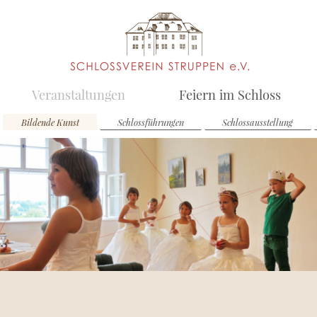
Veranstaltungen
Feiern im Schloss
Bildende Kunst
Schlossführungen
Schlossausstellung