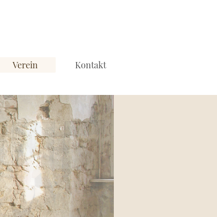
Verein
Kontakt