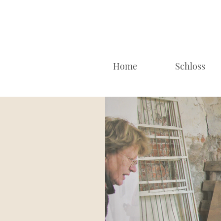
Home
Schloss