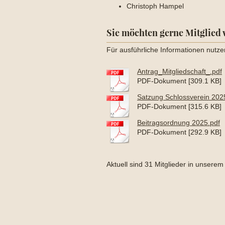
Christoph Hampel
Sie möchten gerne Mitglied
Für ausführliche Informationen nutze
Antrag_Mitgliedschaft_.pdf
PDF-Dokument [309.1 KB]
Satzung Schlossverein 202
PDF-Dokument [315.6 KB]
Beitragsordnung 2025.pdf
PDF-Dokument [292.9 KB]
Aktuell sind 31 Mitglieder in unserem 