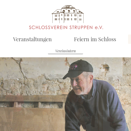
Veranstaltungen
Feiern im Schloss
Vereinsintern