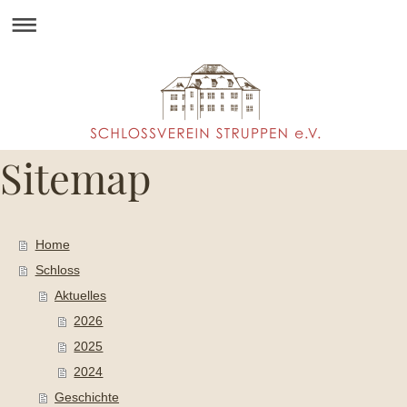
Sitemap
Home
Schloss
Aktuelles
2026
2025
2024
Geschichte