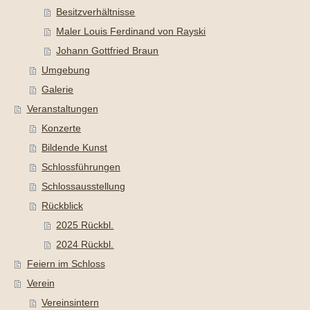
Besitzverhältnisse
Maler Louis Ferdinand von Rayski
Johann Gottfried Braun
Umgebung
Galerie
Veranstaltungen
Konzerte
Bildende Kunst
Schlossführungen
Schlossausstellung
Rückblick
2025 Rückbl.
2024 Rückbl.
Feiern im Schloss
Verein
Vereinsintern