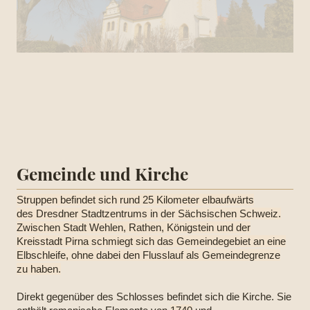
Gemeinde und Kirche
Struppen befindet sich rund 25 Kilometer elbaufwärts
des Dresdner Stadtzentrums in der Sächsischen Schweiz.
Zwischen Stadt Wehlen, Rathen, Königstein und der
Kreisstadt Pirna schmiegt sich das Gemeindegebiet an eine
Elbschleife, ohne dabei den Flusslauf als Gemeindegrenze
zu haben.
Direkt gegenüber des Schlosses befindet sich die Kirche. Sie