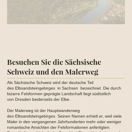
Besuchen Sie die Sächsische
Schweiz und den Malerweg
Als Sächsische Schweiz wird der deutsche Teil
des Elbsandsteingebirges in Sachsen bezeichnet. Die durch
bizarre Felsformen geprägte Landschaft liegt südöstlich
von Dresden beiderseits der Elbe.
Der Malerweg ist der Hauptwanderweg
des Elbsandsteingebirges. Seinen Namen erhielt er, weil viele
Maler in den vergangenen Jahrhunderten mehr oder weniger
romantische Ansichten der Felsformationen anfertigten.