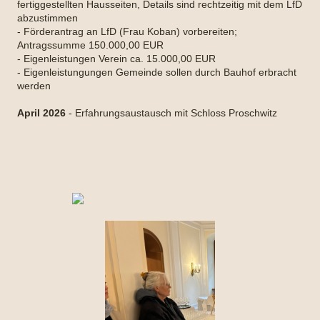
fertiggestellten Hausseiten, Details sind rechtzeitig mit dem LfD
abzustimmen
- Förderantrag an LfD (Frau Koban) vorbereiten;
Antragssumme 150.000,00 EUR
- Eigenleistungen Verein ca. 15.000,00 EUR
- Eigenleistungungen Gemeinde sollen durch Bauhof erbracht
werden
April 2026
- Erfahrungsaustausch mit Schloss Proschwitz