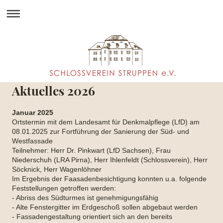
Aktuelles 2026
Januar 2025
Ortstermin mit dem Landesamt für Denkmalpflege (LfD) am
08.01.2025 zur Fortführung der Sanierung der Süd- und
Westfassade
Teilnehmer: Herr Dr. Pinkwart (LfD Sachsen), Frau
Niederschuh (LRA Pirna), Herr Ihlenfeldt (Schlossverein), Herr
Söcknick, Herr Wagenlöhner
Im Ergebnis der Faasadenbesichtigung konnten u.a. folgende
Feststellungen getroffen werden:
- Abriss des Südturmes ist genehmigungsfähig
- Alte Fenstergitter im Erdgeschoß sollen abgebaut werden
- Fassadengestaltung orientiert sich an den bereits