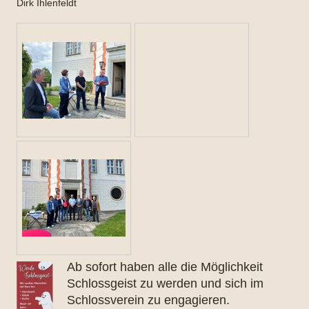
Dirk Ihlenfeldt
Ab sofort haben alle die Möglichkeit
Schlossgeist zu werden und sich im
Schlossverein zu engagieren.