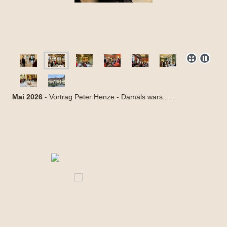
Mai 2026
- Vortrag Peter Henze - Damals wars . . .