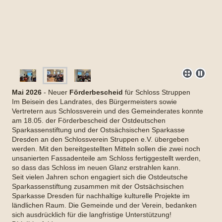
Mai 2026
- Neuer
Förderbescheid
für Schloss Struppen
Im Beisein des Landrates, des Bürgermeisters sowie
Vertretern aus Schlossverein und des Gemeinderates konnte
am 18.05. der Förderbescheid der Ostdeutschen
Sparkassenstiftung und der Ostsächsischen Sparkasse
Dresden an den Schlossverein Struppen e.V. übergeben
werden. Mit den bereitgestellten Mitteln sollen die zwei noch
unsanierten Fassadenteile am Schloss fertiggestellt werden,
so dass das Schloss im neuen Glanz erstrahlen kann.
Seit vielen Jahren schon engagiert sich die Ostdeutsche
Sparkassenstiftung zusammen mit der Ostsächsischen
Sparkasse Dresden für nachhaltige kulturelle Projekte im
ländlichen Raum. Die Gemeinde und der Verein, bedanken
sich ausdrücklich für die langfristige Unterstützung!